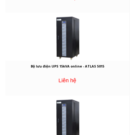
Bộ lưu điện UPS 15kVA online - ATLAS 5015
Liên hệ