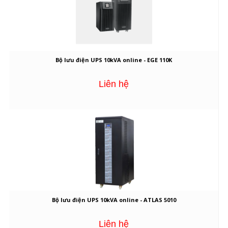
Bộ lưu điện UPS 10kVA online - EGE 110K
Liên hệ
Bộ lưu điện UPS 10kVA online - ATLAS 5010
Liên hệ