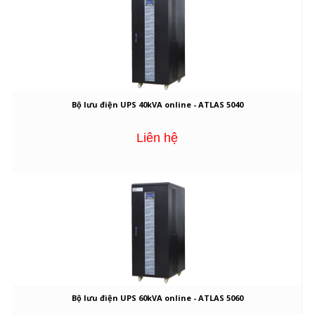
Bộ lưu điện UPS 40kVA online - ATLAS 5040
Liên hệ
Bộ lưu điện UPS 60kVA online - ATLAS 5060