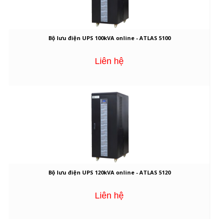
Bộ lưu điện UPS 100kVA online - ATLAS 5100
Liên hệ
Bộ lưu điện UPS 120kVA online - ATLAS 5120
Liên hệ