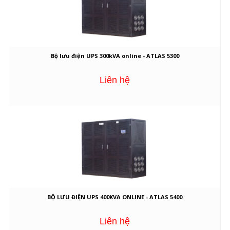
Bộ lưu điện UPS 300kVA online - ATLAS 5300
Liên hệ
BỘ LƯU ĐIỆN UPS 400KVA ONLINE - ATLAS 5400
Liên hệ