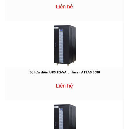
Liên hệ
Bộ lưu điện UPS 80kVA online - ATLAS 5080
Liên hệ