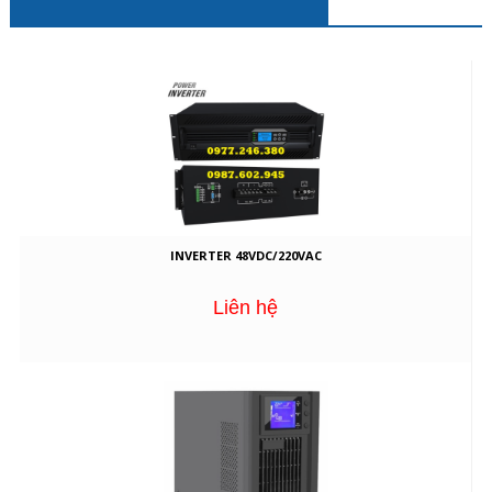
INVERTER 48VDC/220VAC
Liên hệ