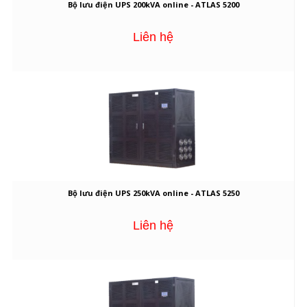
Bộ lưu điện UPS 200kVA online - ATLAS 5200
Liên hệ
Bộ lưu điện UPS 250kVA online - ATLAS 5250
Liên hệ