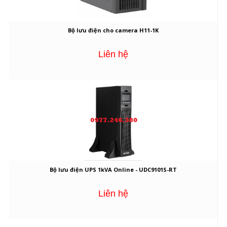
Bộ lưu điện cho camera H11-1K
Liên hệ
Bộ lưu điện UPS 1kVA Online - UDC9101S-RT
Liên hệ