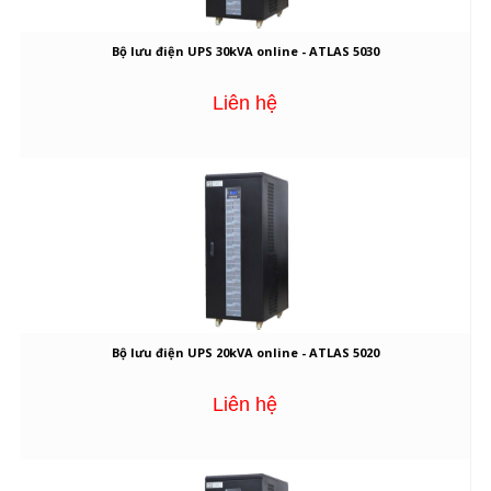
Bộ lưu điện UPS 30kVA online - ATLAS 5030
Liên hệ
Bộ lưu điện UPS 20kVA online - ATLAS 5020
Liên hệ