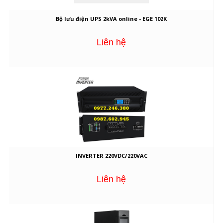
Bộ lưu điện UPS 2kVA online - EGE 102K
Liên hệ
INVERTER 220VDC/220VAC
Liên hệ