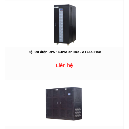
Bộ lưu điện UPS 160kVA online - ATLAS 5160
Liên hệ