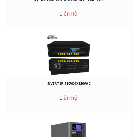
Liên hệ
INVERTER 110VDC/220VAC
Liên hệ