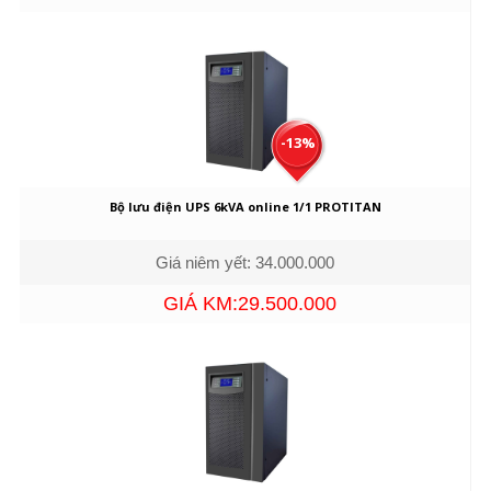
-13%
Bộ lưu điện UPS 6kVA online 1/1 PROTITAN
Giá niêm yết: 34.000.000
GIÁ KM:29.500.000