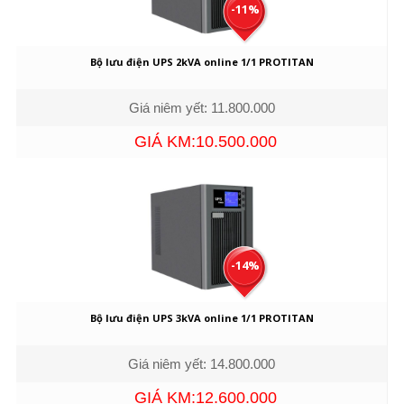
-11%
Bộ lưu điện UPS 2kVA online 1/1 PROTITAN
Giá niêm yết: 11.800.000
GIÁ KM:10.500.000
-14%
Bộ lưu điện UPS 3kVA online 1/1 PROTITAN
Giá niêm yết: 14.800.000
GIÁ KM:12.600.000