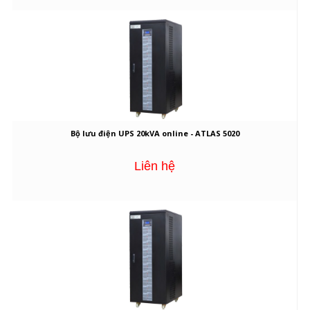
Bộ lưu điện UPS 20kVA online - ATLAS 5020
Liên hệ