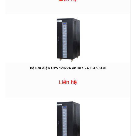
Bộ lưu điện UPS 120kVA online - ATLAS 5120
Liên hệ