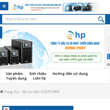
Toggle
navigation
Sản phẩm
Giới thiệu
Hướng dẫn sử dụng
Tuyển dụng
Liên hệ
Trang chủ
Bộ lưu điện ESISPOWER