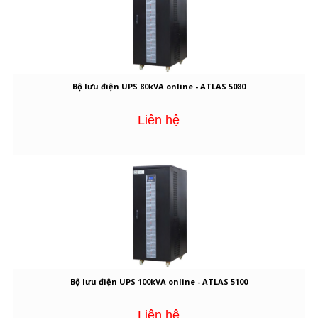
Bộ lưu điện UPS 80kVA online - ATLAS 5080
Liên hệ
Bộ lưu điện UPS 100kVA online - ATLAS 5100
Liên hệ