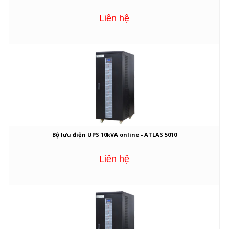
Liên hệ
Bộ lưu điện UPS 10kVA online - ATLAS 5010
Liên hệ