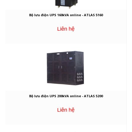
Bộ lưu điện UPS 160kVA online - ATLAS 5160
Liên hệ
Bộ lưu điện UPS 200kVA online - ATLAS 5200
Liên hệ