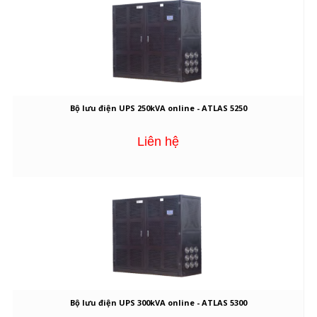
Bộ lưu điện UPS 250kVA online - ATLAS 5250
Liên hệ
Bộ lưu điện UPS 300kVA online - ATLAS 5300