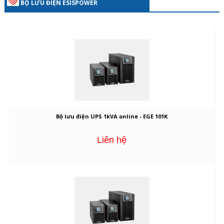
BỘ LƯU ĐIỆN ESISPOWER
Bộ lưu điện UPS 1kVA online - EGE 101K
Liên hệ