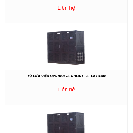
Liên hệ
BỘ LƯU ĐIỆN UPS 400KVA ONLINE - ATLAS 5400
Liên hệ