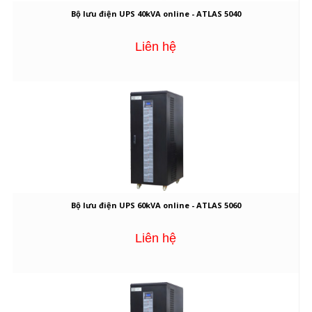
Bộ lưu điện UPS 40kVA online - ATLAS 5040
Liên hệ
Bộ lưu điện UPS 60kVA online - ATLAS 5060
Liên hệ