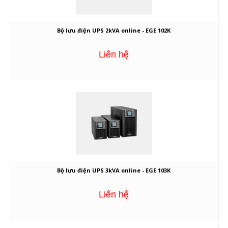
Bộ lưu điện UPS 2kVA online - EGE 102K
Liên hệ
Bộ lưu điện UPS 3kVA online - EGE 103K
Liên hệ