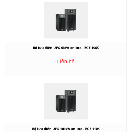
Bộ lưu điện UPS 6kVA online - EGE 106K
Liên hệ
Bộ lưu điện UPS 10kVA online - EGE 110K