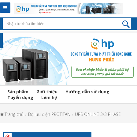
Toggle
navigation
Sản phẩm
Giới thiệu
Hướng dẫn sử dụng
Tuyển dụng
Liên hệ
Trang chủ
Bộ lưu điện PROTITAN
UPS ONLINE 3/3 PHASE