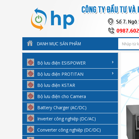
DANH MỤC SẢN PHẨM
Bộ lưu điện ESISPOWER
Bộ lưu điện PROTITAN
Bộ lưu điện KSTAR
Bộ lưu điện cho Camera
Battery Charger (AC/DC)
Inverter công nghiệp (DC/AC)
Converter công nghiệp (DC/DC)