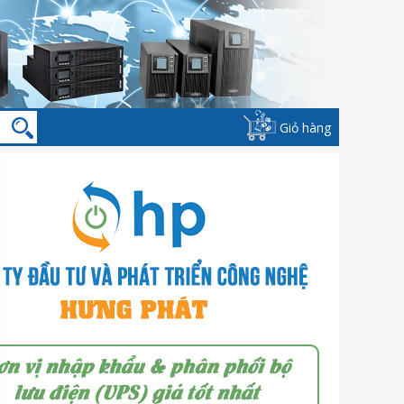
Giỏ hàng