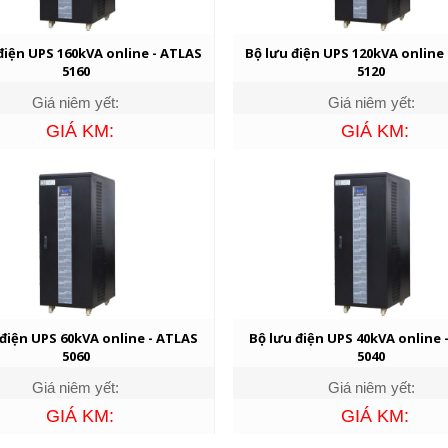
điện UPS 160kVA online - ATLAS
Bộ lưu điện UPS 120kVA online
5160
5120
Giá niêm yết:
Giá niêm yết:
GIÁ KM:
GIÁ KM:
 điện UPS 60kVA online - ATLAS
Bộ lưu điện UPS 40kVA online 
5060
5040
Giá niêm yết:
Giá niêm yết:
GIÁ KM:
GIÁ KM: