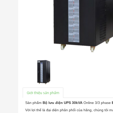
Giới thiệu sản phẩm
Sản phẩm
Bộ lưu điện UPS 30kVA
Online 3/3 phase
Với lợi thế là đại diện phân phối của hãng, chúng tôi