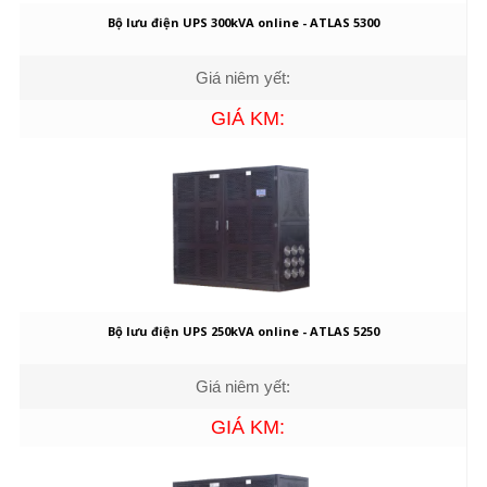
Bộ lưu điện UPS 300kVA online - ATLAS 5300
Giá niêm yết:
GIÁ KM:
Bộ lưu điện UPS 250kVA online - ATLAS 5250
Giá niêm yết:
GIÁ KM: