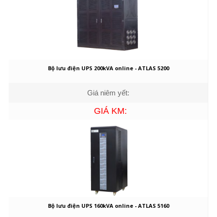
Bộ lưu điện UPS 200kVA online - ATLAS 5200
Giá niêm yết:
GIÁ KM:
Bộ lưu điện UPS 160kVA online - ATLAS 5160