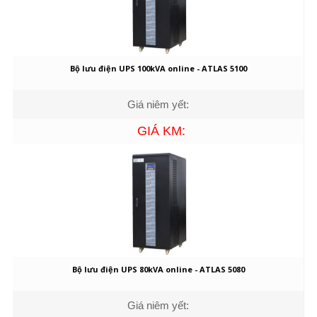
Bộ lưu điện UPS 100kVA online - ATLAS 5100
Giá niêm yết:
GIÁ KM:
Bộ lưu điện UPS 80kVA online - ATLAS 5080
Giá niêm yết: