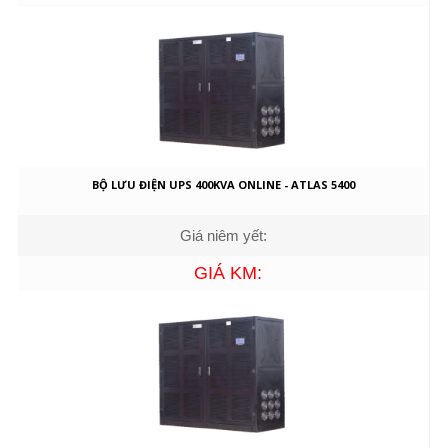
BỘ LƯU ĐIỆN UPS 400KVA ONLINE - ATLAS 5400
Giá niêm yết:
GIÁ KM: