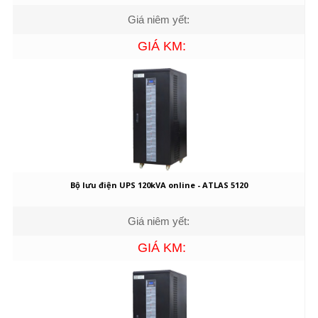
Giá niêm yết:
GIÁ KM:
Bộ lưu điện UPS 120kVA online - ATLAS 5120
Giá niêm yết:
GIÁ KM: