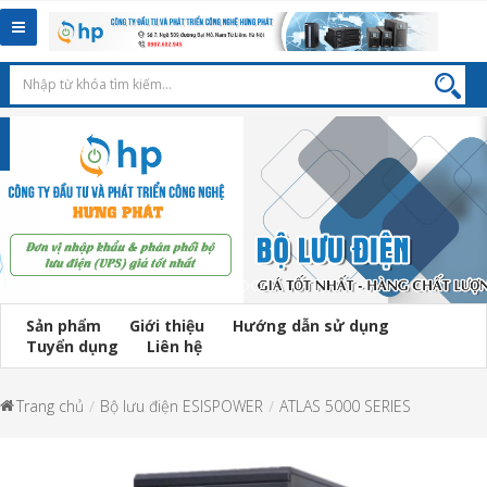
Toggle
navigation
Sản phẩm
Giới thiệu
Hướng dẫn sử dụng
Tuyển dụng
Liên hệ
Trang chủ
Bộ lưu điện ESISPOWER
ATLAS 5000 SERIES