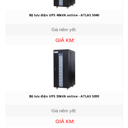
Bộ lưu điện UPS 40kVA online - ATLAS 5040
Giá niêm yết:
GIÁ KM:
Bộ lưu điện UPS 30kVA online - ATLAS 5030
Giá niêm yết:
GIÁ KM: