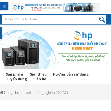
Toggle
navigation
Sản phẩm
Giới thiệu
Hướng dẫn sử dụng
Tuyển dụng
Liên hệ
Trang chủ
Inverter công nghiệp (DC/AC)