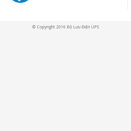
© Copyright 2016 Bộ Lưu Điện UPS