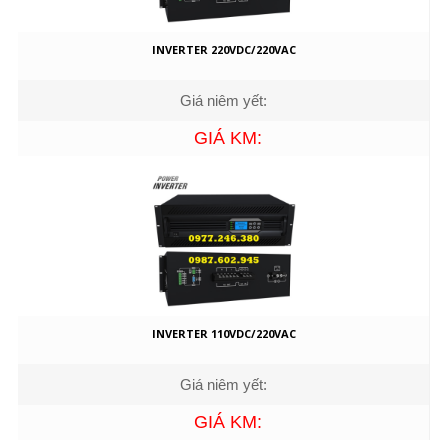
INVERTER 220VDC/220VAC
Giá niêm yết:
GIÁ KM:
INVERTER 110VDC/220VAC
Giá niêm yết:
GIÁ KM: