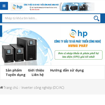
Toggle
navigation
Sản phẩm
Giới thiệu
Hướng dẫn sử dụng
Tuyển dụng
Liên hệ
Trang chủ
Inverter công nghiệp (DC/AC)